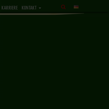
KARRIERE
KONTAKT