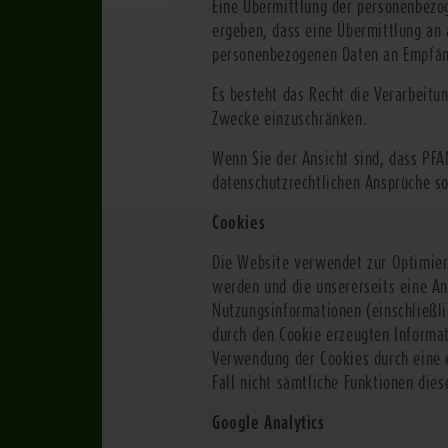
Eine Übermittlung der personenbezog
ergeben, dass eine Übermittlung an 
personenbezogenen Daten an Empfänge
Es besteht das Recht die Verarbeit
Zwecke einzuschränken.
Wenn Sie der Ansicht sind, dass PFA
datenschutzrechtlichen Ansprüche so
Cookies
Die Website verwendet zur Optimieru
werden und die unsererseits eine A
Nutzungsinformationen (einschließli
durch den Cookie erzeugten Informat
Verwendung der Cookies durch eine e
Fall nicht sämtliche Funktionen die
Google Analytics