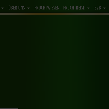
E
ÜBER UNS
FRUCHTWISSEN
FRUCHTREISE
B2B