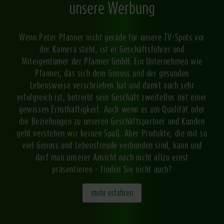
unsere Werbung
Wenn Peter Pfanner nicht gerade für unsere TV-Spots vor
der Kamera steht, ist er Geschäftsführer und
Miteigentümer der Pfanner GmbH. Ein Unternehmen wie
Pfanner, das sich dem Genuss und der gesunden
Lebensweise verschrieben hat und damit auch sehr
erfolgreich ist, betreibt sein Geschäft zweifellos mit einer
gewissen Ernsthaftigkeit. Auch wenn es um Qualität oder
die Beziehungen zu unseren Geschäftspartner und Kunden
geht verstehen wir keinen Spaß. Aber Produkte, die mit so
viel Genuss und Lebensfreude verbunden sind, kann und
darf man unserer Ansicht nach nicht allzu ernst
präsentieren – finden Sie nicht auch?
mehr erfahren