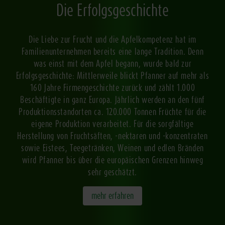
Die Erfolgsgeschichte
Die Liebe zur Frucht und die Apfelkompetenz hat im
Familienunternehmen bereits eine lange Tradition. Denn
was einst mit dem Apfel begann, wurde bald zur
Erfolgsgeschichte: Mittlerweile blickt Pfanner auf mehr als
160 Jahre Firmengeschichte zurück und zählt 1.000
Beschäftigte in ganz Europa. Jährlich werden an den fünf
Produktionsstandorten ca. 120.000 Tonnen Früchte für die
eigene Produktion verarbeitet. Für die sorgfältige
Herstellung von Fruchtsäften, -nektaren und -konzentraten
sowie Eistees, Teegetränken, Weinen und edlen Bränden
wird Pfanner bis über die europäischen Grenzen hinweg
sehr geschätzt.
mehr erfahren