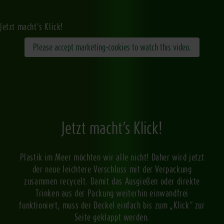
Jetzt macht's Klick!
Please accept marketing-cookies to watch this video.
Jetzt macht’s Klick!
Plastik im Meer möchten wir alle nicht! Daher wird jetzt
der neue leichtere Verschluss mit der Verpackung
zusammen recycelt. Damit das Ausgießen oder direkte
Trinken aus der Packung weiterhin einwandfrei
funktioniert, muss der Deckel einfach bis zum „Klick“ zur
Seite geklappt werden.