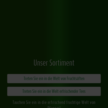
Unser Sortiment
Treten Sie ein in die Welt von Fruchtsäften
Treten Sie ein in die Welt erfrischender Tees
Tauchen Sie ein in die erfrischend fruchtige Welt von