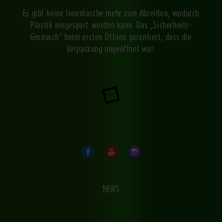
Es gibt keine Innenlasche mehr zum Abreißen, wodurch
Plastik eingespart werden kann. Das „Sicherheits-
Geräusch“ beim ersten Öffnen garantiert, dass die
Verpackung ungeöffnet war.
NEWS