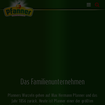
Zum Inhalt springen
Das Familienunternehmen
Pfanners Wurzeln gehen auf Max Hermann Pfanner und das
Jahr 1856 zurück. Heute ist Pfanner einer der größten