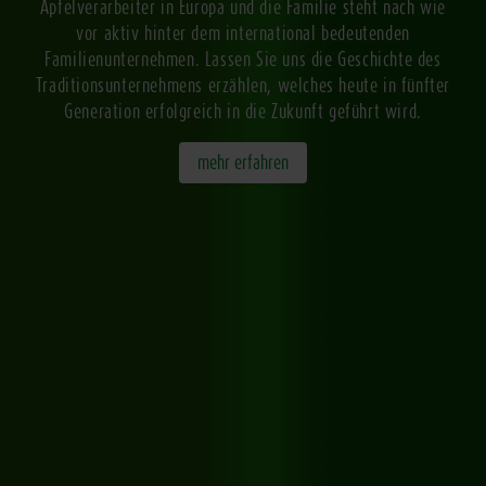
Apfelverarbeiter in Europa und die Familie steht nach wie
vor aktiv hinter dem international bedeutenden
Familienunternehmen. Lassen Sie uns die Geschichte des
Traditionsunternehmens erzählen, welches heute in fünfter
Generation erfolgreich in die Zukunft geführt wird.
mehr erfahren