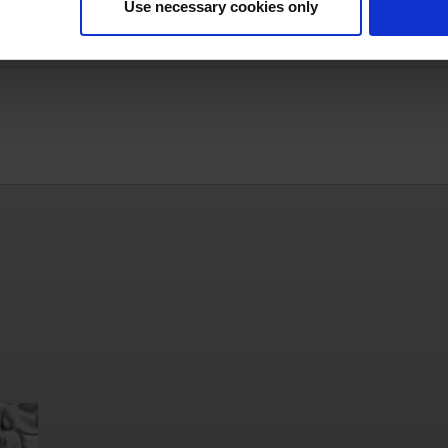
Use necessary cookies only