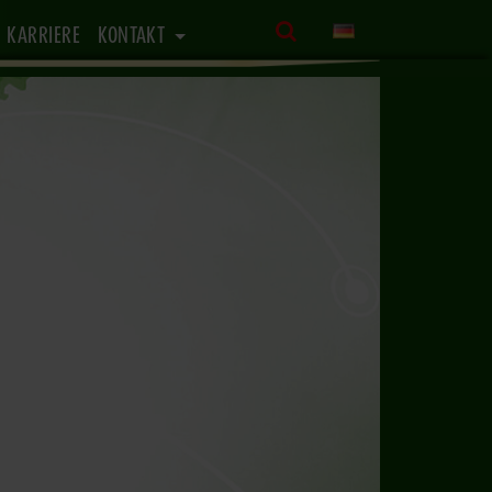
KARRIERE
KONTAKT