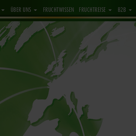
E
ÜBER UNS
FRUCHTWISSEN
FRUCHTREISE
B2B