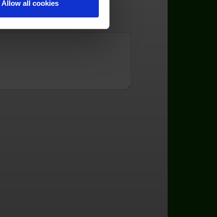
Allow all cookies