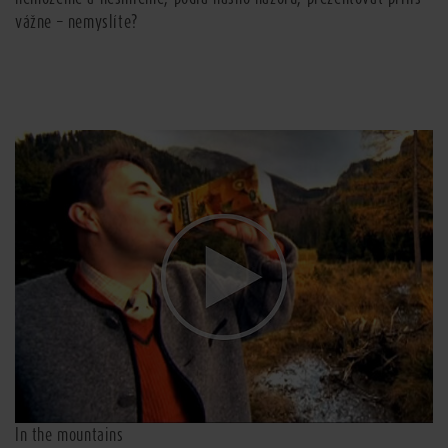
vážne – nemyslíte?
In the mountains