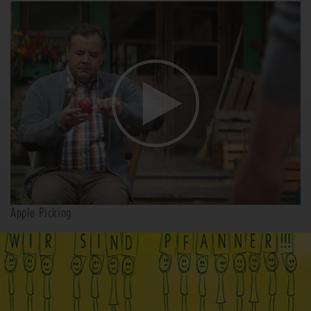
Apple Picking