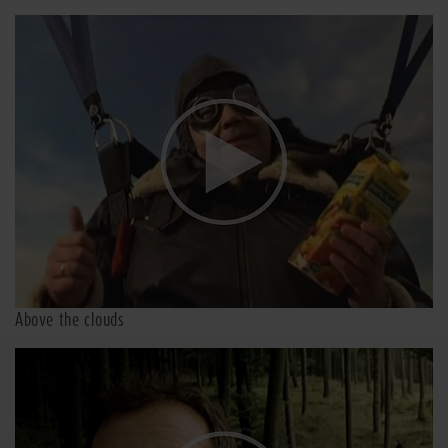
Above the clouds