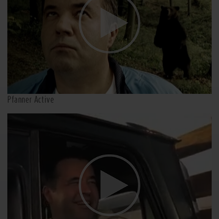
Pfanner Active